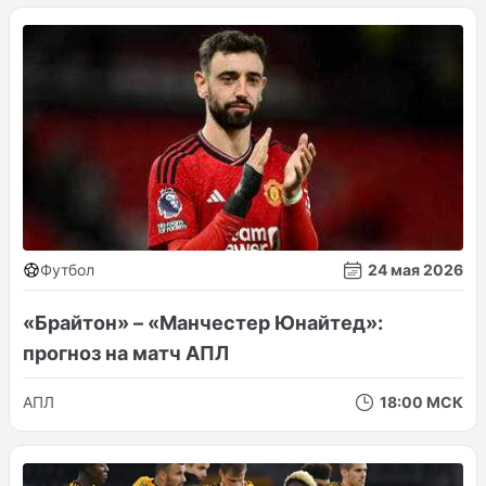
Футбол
24 мая 2026
«Брайтон» – «Манчестер Юнайтед»:
прогноз на матч АПЛ
АПЛ
18:00 МСК