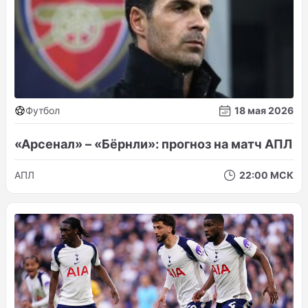
Футбол
18 мая 2026
«Арсенал» – «Бёрнли»: прогноз на матч АПЛ
АПЛ
22:00 МСК