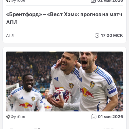
Футбол
02 мая 2026
«Брентфорд» – «Вест Хэм»: прогноз на матч
АПЛ
АПЛ
17:00 МСК
Футбол
01 мая 2026