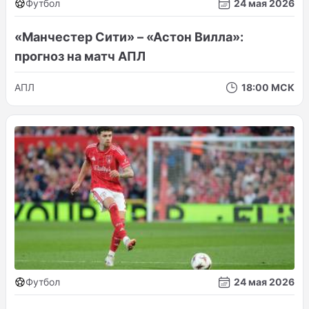
Футбол
24 мая 2026
«Манчестер Сити» – «Астон Вилла»:
прогноз на матч АПЛ
АПЛ
18:00 МСК
Футбол
24 мая 2026