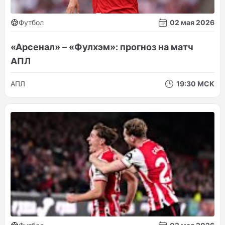
Футбол
02 мая 2026
«Арсенал» – «Фулхэм»: прогноз на матч
АПЛ
АПЛ
19:30 МСК