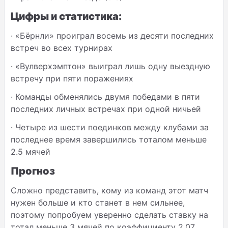
Цифры и статистика:
·
«Бёрнли» проиграл восемь из десяти последних
встреч во всех турнирах
·
«Вулверхэмптон» выиграл лишь одну выездную
встречу при пяти поражениях
·
Команды обменялись двумя победами в пяти
последних личных встречах при одной ничьей
·
Четыре из шести поединков между клубами за
последнее время завершились тоталом меньше
2.5 мячей
Прогноз
Сложно представить, кому из команд этот матч
нужен больше и кто станет в нем сильнее,
поэтому попробуем уверенно сделать ставку на
тотал меньше 3 мячей по коэффициенту 2.07.