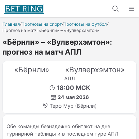
Главная
/
Прогнозы на спорт
/
Прогнозы на футбол
/
Прогноз на матч «Бёрнли» – «Вулверхэмтон»
«Бёрнли» – «Вулверхэмтон»:
прогноз на матч АПЛ
«Бёрнли»
«Вулверхэмтон»
АПЛ
18:00 МСК
24 мая 2026
Терф Мур (Бёрнли)
Обе команды безнадежно обитают на дне
турнирной таблицы и в последнем туре АПЛ