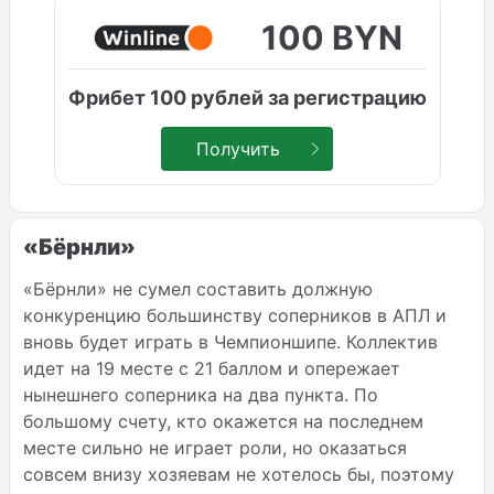
100 BYN
Фрибет 100 рублей за регистрацию
Получить
«Бёрнли»
«Бёрнли» не сумел составить должную
конкуренцию большинству соперников в АПЛ и
вновь будет играть в Чемпионшипе. Коллектив
идет на 19 месте с 21 баллом и опережает
нынешнего соперника на два пункта. По
большому счету, кто окажется на последнем
месте сильно не играет роли, но оказаться
совсем внизу хозяевам не хотелось бы, поэтому