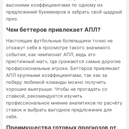
высокими коэффициентами по одному из
предложений букмекеров и забрать свой щедрый
приз.
Чем беттеров привлекает АПЛ?
Настоящие футбольные болельщики точно не
откажут себе в просмотре такого значимого
события, как чемпионат АПЛ, ведь это
престижный матч, где сражаются самые дорогие
профессиональные игроки. Беттеров привлекает
АПЛ крупными коэффициентами, так как за
победу любимой команды можно получить
хорошие выигрыши. Чтобы не прогадать со
ставкой, рекомендуется изучить
профессиональное мнение аналитиков по расчёту
ставок и выбрать выгодное предложение для
себя.
Преимущества готовых прогнозов от