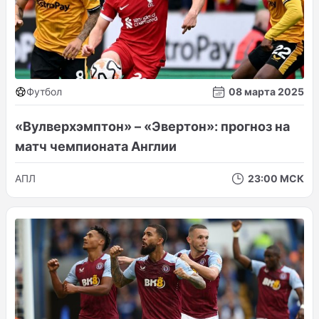
Футбол
08 марта 2025
«Вулверхэмптон» – «Эвертон»: прогноз на
матч чемпионата Англии
АПЛ
23:00 МСК