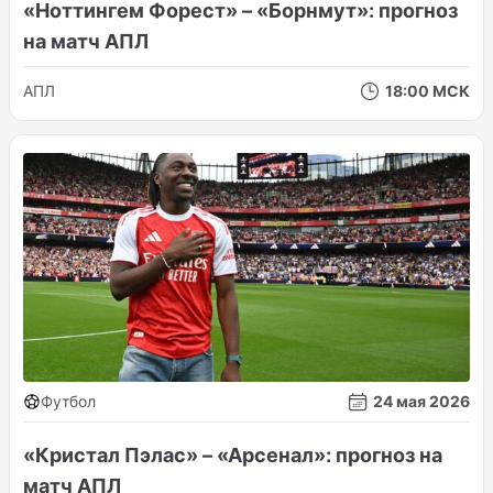
«Ноттингем Форест» – «Борнмут»: прогноз
на матч АПЛ
АПЛ
18:00 МСК
Футбол
24 мая 2026
«Кристал Пэлас» – «Арсенал»: прогноз на
матч АПЛ