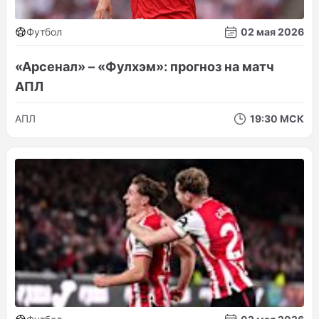
Футбол
02 мая 2026
«Арсенал» – «Фулхэм»: прогноз на матч
АПЛ
АПЛ
19:30 МСК