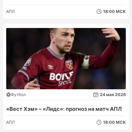
АПЛ
18:00 МСК
Футбол
24 мая 2026
«Вест Хэм» – «Лидс»: прогноз на матч АПЛ
АПЛ
18:00 МСК