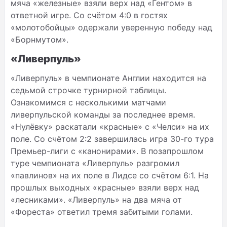
мяча «железные» взяли верх над «Гентом» в
ответной игре. Со счётом 4:0 в гостях
«молотобойцы» одержали уверенную победу над
«Борнмутом».
«Ливерпуль»
«Ливерпуль» в чемпионате Англии находится на
седьмой строчке турнирной таблицы.
Ознакомимся с несколькими матчами
ливерпульской команды за последнее время.
«Нулёвку» раскатали «красные» с «Челси» на их
поле. Со счётом 2:2 завершилась игра 30-го тура
Премьер-лиги с «канонирами». В позапрошлом
туре чемпионата «Ливерпуль» разгромил
«павлинов» на их поле в Лидсе со счётом 6:1. На
прошлых выходных «красные» взяли верх над
«лесниками». «Ливерпуль» на два мяча от
«Фореста» ответил тремя забитыми голами.