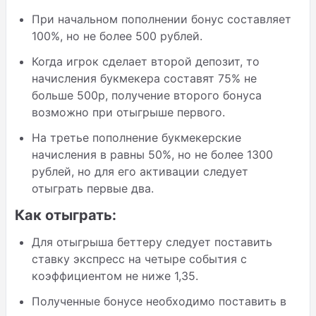
При начальном пополнении бонус составляет
100%, но не более 500 рублей.
Когда игрок сделает второй депозит, то
начисления букмекера составят 75% не
больше 500р, получение второго бонуса
возможно при отыгрыше первого.
На третье пополнение букмекерские
начисления в равны 50%, но не более 1300
рублей, но для его активации следует
отыграть первые два.
Как отыграть:
Для отыгрыша беттеру следует поставить
ставку экспресс на четыре события с
коэффициентом не ниже 1,35.
Полученные бонусе необходимо поставить в