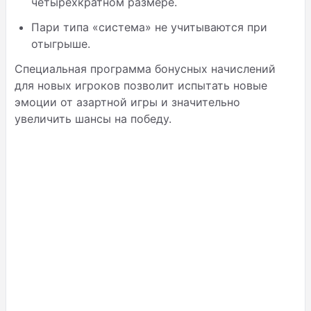
четырехкратном размере.
Пари типа «система» не учитываются при
отыгрыше.
Специальная программа бонусных начислений
для новых игроков позволит испытать новые
эмоции от азартной игры и значительно
увеличить шансы на победу.