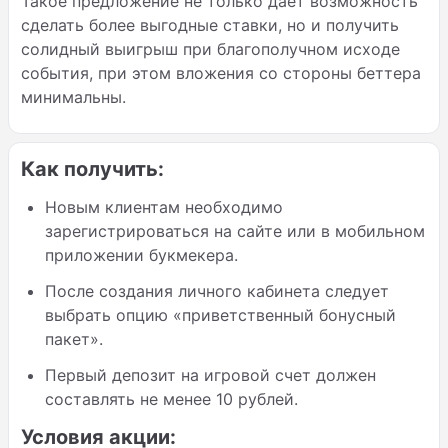
Такое предложение не только дает возможность
сделать более выгодные ставки, но и получить
солидный выигрыш при благополучном исходе
события, при этом вложения со стороны беттера
минимальны.
Как получить:
Новым клиентам необходимо
зарегистрироваться на сайте или в мобильном
приложении букмекера.
После создания личного кабинета следует
выбрать опцию «приветственный бонусный
пакет».
Первый депозит на игровой счет должен
составлять не менее 10 рублей.
Условия акции: