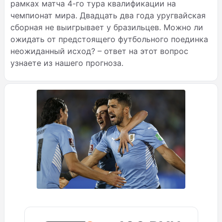
рамках матча 4-го тура квалификации на
чемпионат мира. Двадцать два года уругвайская
сборная не выигрывает у бразильцев. Можно ли
ожидать от предстоящего футбольного поединка
неожиданный исход? – ответ на этот вопрос
узнаете из нашего прогноза.