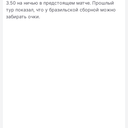
3.50 на ничью в предстоящем матче. Прошлый
тур показал, что у бразильской сборной можно
забирать очки.