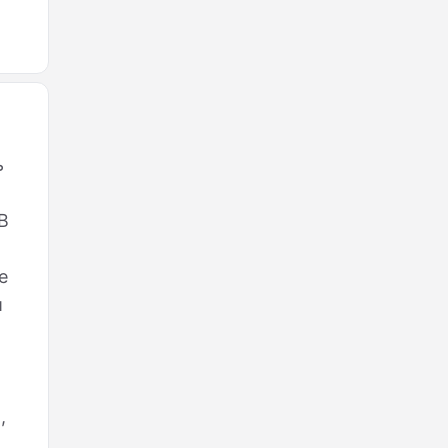
ь
В
е
и
,