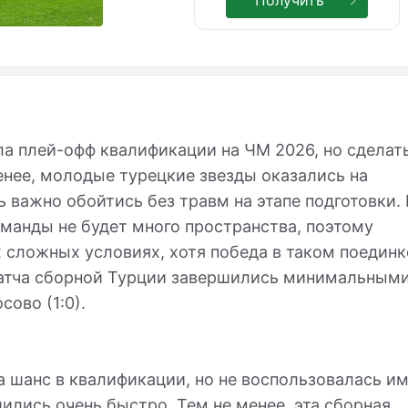
 плей-офф квалификации на ЧМ 2026, но сделат
менее, молодые турецкие звезды оказались на
ь важно обойтись без травм на этапе подготовки. 
оманды не будет много пространства, поэтому
 сложных условиях, хотя победа в таком поединк
матча сборной Турции завершились минимальным
сово (1:0).
 шанс в квалификации, но не воспользовалась им
лись очень быстро. Тем не менее, эта сборная