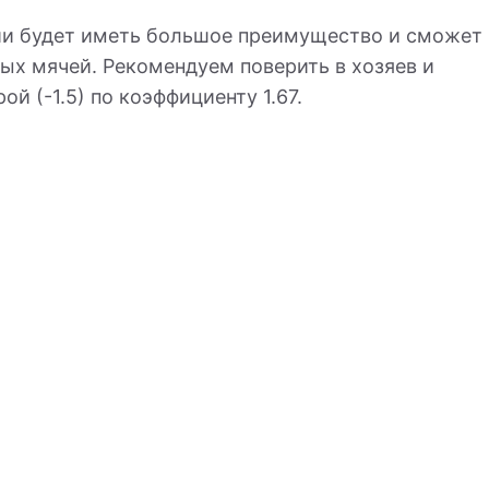
ии будет иметь большое преимущество и сможет
тых мячей. Рекомендуем поверить в хозяев и
ой (-1.5) по коэффициенту 1.67.