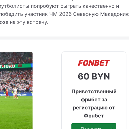
футболисты попробуют сыграть качественно и
 победить участник ЧМ 2026 Северную Македонию
зе на эту встречу.
60 BYN
Приветственный
фрибет за
регистрацию от
Фонбет
Получить