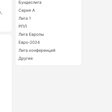
Бундеслига
Серия А
,
Лига 1
РПЛ
Лига Европы
Евро-2024
Лига конференций
Другие