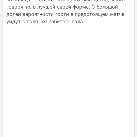
говоря, не в лучшей своей форме. С большой
долей вероятности гости в предстоящем матче
уйдут с поля без забитого гола.