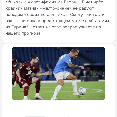
«быков» с «мастифами» из Вероны. В четырёх
крайних матчах «жёлто-синие» не радуют
победами своих поклонников. Смогут ли гости
взять три очка в предстоящем матче с «быками»
из Турина? – ответ на этот вопрос узнаете из
нашего прогноза.