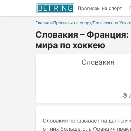
Прогнозы на спорт
Главная
/
Прогнозы на спорт
/
Прогнозы на Хокк
Словакия – Франция:
мира по хоккею
Словакия
Словакия показывает на данный 
от них большего, а Франция прак