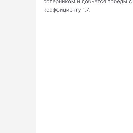
соперником и добьется победы с 
коэффициенту 1.7.