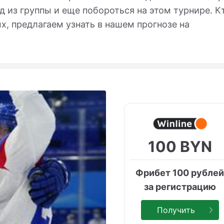
д из группы и еще побороться на этом турнире. К
х, предлагаем узнать в нашем прогнозе на
100 BYN
Фрибет 100 рубле
за регистрацию
Получить