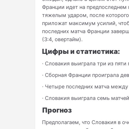
Франции идет на предпоследнем 
тяжелым ударом, после которого
приложат максимум усилий, чтоб
последних матча Франции заверш
(3:4, овертайм).
Цифры и статистика:
·
Словакия выиграла три из пяти 
·
Сборная Франции проиграла девя
·
Четыре последних матча между
·
Словакия выиграла семь матчей
Прогноз
Предполагаем, что Словакия в о