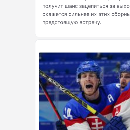
получит шанс зацепиться за выхо
окажется сильнее их этих сборны
предстоящую встречу.