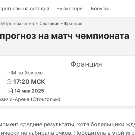
Прогнозы на сегодня
Букмекеры
Бонусы
ей
/
Прогноз на матч Словакия – Франция
 прогноз на матч чемпионата
Франция
ЧМ по Хоккею
17:20 МСК
14 мая 2025
Авичи-Арена (Стокгольм)
момент средние результаты, хотя болельщики жд
тически не набирала очков. Победитель в этой игр