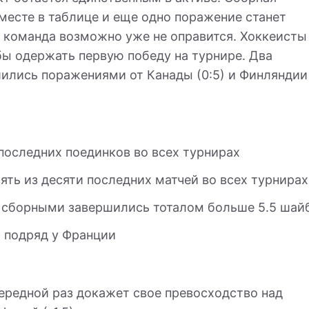
месте в таблице и еще одно поражение станет
 команда возможно уже не оправится. Хоккеисты
ы одержать первую победу на турнире. Два
ились поражениями от Канады (0:5) и Финляндии
последних поединков во всех турнирах
ть из десяти последних матчей во всех турнирах
 сборными завершились тоталом больше 5.5 шай
 подряд у Франции
чередной раз докажет свое превосходство над