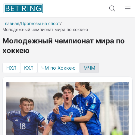
Главная
/
Прогнозы на спорт
/
Молодежный чемпионат мира по хоккею
Молодежный чемпионат мира по
хоккею
НХЛ
КХЛ
ЧМ по Хоккею
МЧМ