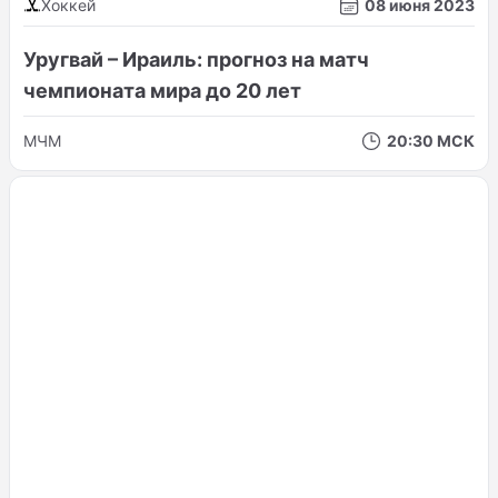
Хоккей
08 июня 2023
Уругвай – Ираиль: прогноз на матч
чемпионата мира до 20 лет
МЧМ
20:30 МСК