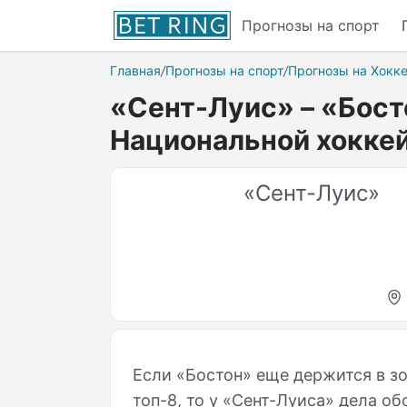
Прогнозы на спорт
Главная
/
Прогнозы на спорт
/
Прогнозы на Хокк
«Сент-Луис» – «Босто
Национальной хоккей
«Сент-Луис»
Если «Бостон» еще держится в зо
топ-8, то у «Сент-Луиса» дела о