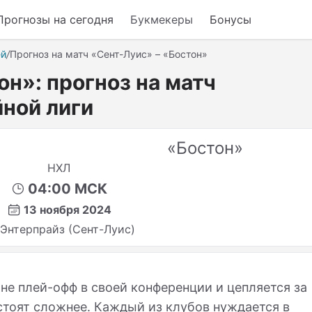
Прогнозы на сегодня
Букмекеры
Бонусы
ей
/
Прогноз на матч «Сент-Луис» – «Бостон»
н»: прогноз на матч
ной лиги
«Бостон»
НХЛ
04:00 МСК
13 ноября 2024
Энтерпрайз (Сент-Луис)
не плей-офф в своей конференции и цепляется за
бстоят сложнее. Каждый из клубов нуждается в