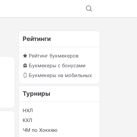
Рейтинги
Рейтинг букмекеров
Букмекеры с бонусами
Букмекеры на мобильных
Турниры
НХЛ
КХЛ
ЧМ по Хоккею