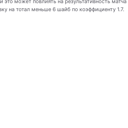
и это может повлиять на результативность матча
ку на тотал меньше 6 шайб по коэффициенту 1.7.