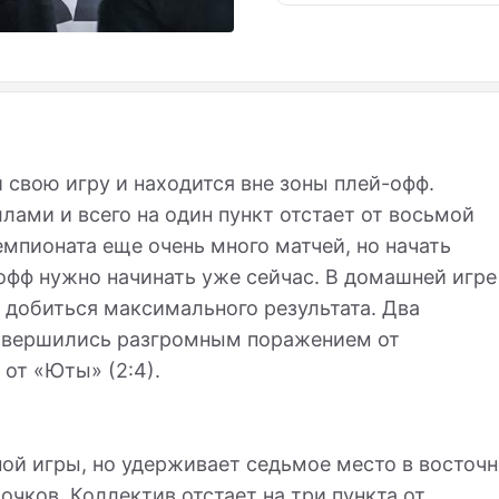
 свою игру и находится вне зоны плей-офф.
ллами и всего на один пункт отстает от восьмой
емпионата еще очень много матчей, но начать
офф нужно начинать уже сейчас. В домашней игре
 добиться максимального результата. Два
завершились разгромным поражением от
 от «Юты» (2:4).
ной игры, но удерживает седьмое место в восточ
очков. Коллектив отстает на три пункта от