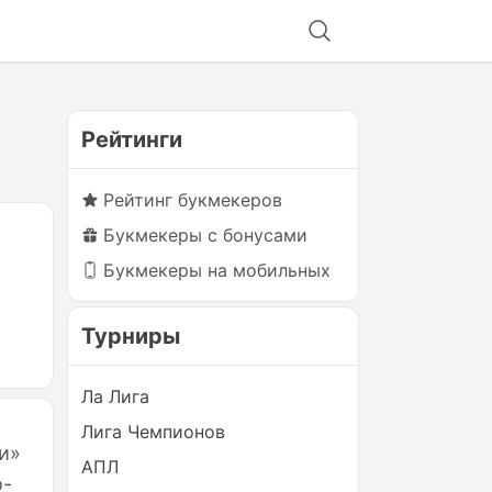
Рейтинги
Рейтинг букмекеров
Букмекеры с бонусами
Букмекеры на мобильных
Турниры
Ла Лига
Лига Чемпионов
и»
АПЛ
о-