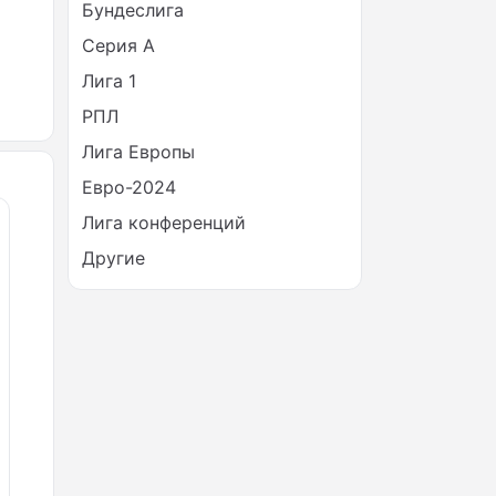
Бундеслига
Серия А
Лига 1
РПЛ
Лига Европы
Евро-2024
Лига конференций
Другие