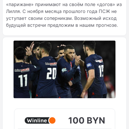
«парижане» принимают на своём поле «догов» из
Лилля. С ноября месяца прошлого года ПСЖ не
уступает своим соперникам. Возможный исход
будущей встречи предложим в нашем прогнозе.
100 BYN