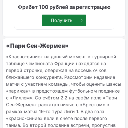
Фрибет 100 рублей за регистрацию
Получить
«Пари Сен-Жермен»
«Красно-синие» на данный момент в турнирной
таблице чемпионата Франции находятся на
первой строчке, опережая на восемь очков
ближайшего конкурента. Рассмотрим недавние
матчи с участием команды, чтобы оценить шансы
«парижан» в предстоящем футбольном поединке
с «Лиллем». Со счётом 2:2 на своём поле «Пари
Сен-Жермен» раскатал ничью с «Брестом» в
рамках матча 19-го тура Лиги 1. В два гола
«красно-синие» вели в счёте после первого
тайма. Во второй половине встречи, пропустив