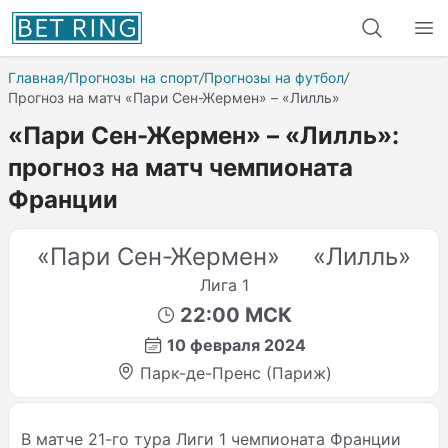
Главная
/
Прогнозы на спорт
/
Прогнозы на футбол
/
Прогноз на матч «Пари Сен-Жермен» – «Лилль»
«Пари Сен-Жермен» – «Лилль»:
прогноз на матч чемпионата
Франции
«Пари Сен-Жермен»
«Лилль»
Лига 1
22:00 МСК
10 февраля 2024
Парк-де-Пренс (Париж)
В матче 21-го тура Лиги 1 чемпионата Франции