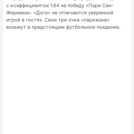
с коэффициентом 1.64 на победу «Пари Сен-
Жермена». «Доги» не отличаются уверенной
игрой в гостях. Свои три очка «парижане»
возьмут в предстоящем футбольном поединке.