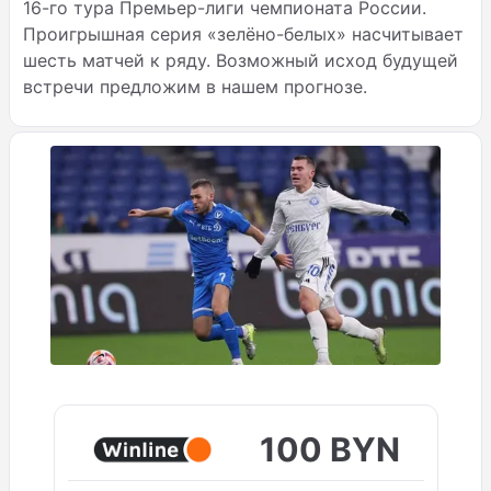
16-го тура Премьер-лиги чемпионата России.
Проигрышная серия «зелёно-белых» насчитывает
шесть матчей к ряду. Возможный исход будущей
встречи предложим в нашем прогнозе.
100 BYN