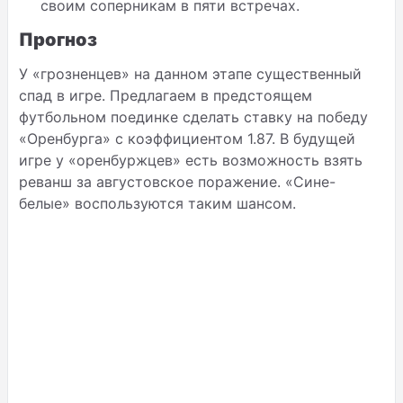
своим соперникам в пяти встречах.
Прогноз
У «грозненцев» на данном этапе существенный
спад в игре. Предлагаем в предстоящем
футбольном поединке сделать ставку на победу
«Оренбурга» с коэффициентом 1.87. В будущей
игре у «оренбуржцев» есть возможность взять
реванш за августовское поражение. «Сине-
белые» воспользуются таким шансом.