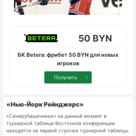
50 BYN
БК Betera: фрибет 50 BYN для новых
игроков
Получить
«Нью-Йорк Рейнджерс»
«Синерубашечники» на данный момент в
турнирной таблице Восточной конференции
находятся на первой строчке турнирной таблицы.