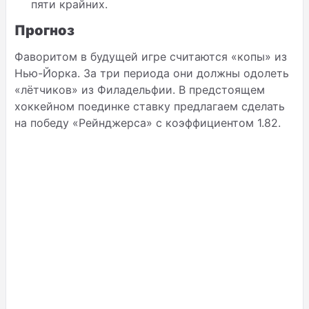
пяти крайних.
Прогноз
Фаворитом в будущей игре считаются «копы» из
Нью-Йорка. За три периода они должны одолеть
«лётчиков» из Филадельфии. В предстоящем
хоккейном поединке ставку предлагаем сделать
на победу «Рейнджерса» с коэффициентом 1.82.