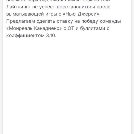
Лайтнинг» не успеет восстановиться после
выматывающей игры с «Нью-Джерси».
Предлагаем сделать ставку на победу команды
«Монреаль Канадиенс» с ОТ и буллитами с
коэффициентом 3.10.