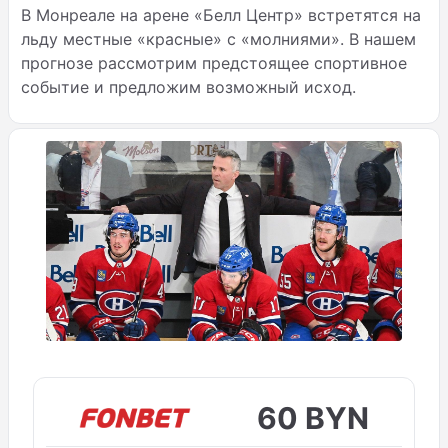
В Монреале на арене «Белл Центр» встретятся на
льду местные «красные» с «молниями». В нашем
прогнозе рассмотрим предстоящее спортивное
событие и предложим возможный исход.
60 BYN