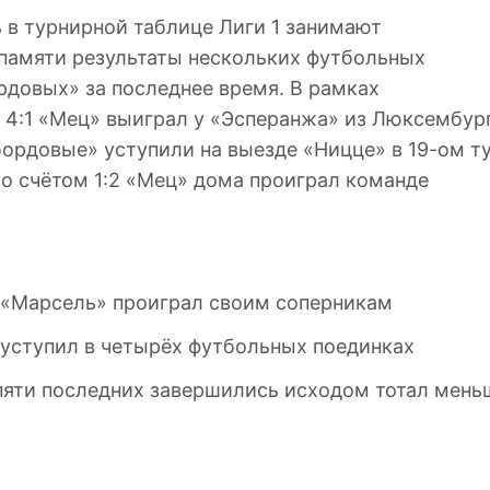
 в турнирной таблице Лиги 1 занимают
памяти результаты нескольких футбольных
рдовых» за последнее время. В рамках
 4:1 «Мец» выиграл у «Эсперанжа» из Люксембург
рдовые» уступили на выезде «Ницце» в 19-ом т
со счётом 1:2 «Мец» дома проиграл команде
х «Марсель» проиграл своим соперникам
 уступил в четырёх футбольных поединках
пяти последних завершились исходом тотал мень