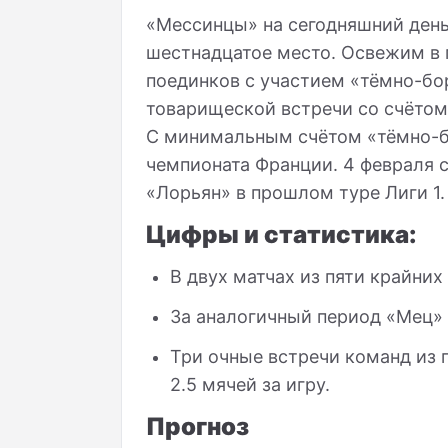
«Мессинцы» на сегодняшний день
шестнадцатое место. Освежим в 
поединков с участием «тёмно-бо
товарищеской встречи со счётом
С минимальным счётом «тёмно-бо
чемпионата Франции. 4 февраля 
«Лорьян» в прошлом туре Лиги 1.
Цифры и статистика:
В двух матчах из пяти крайни
За аналогичный период «Мец»
Три очные встречи команд из 
2.5 мячей за игру.
Прогноз