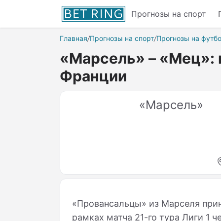
Прогнозы на спорт
Главная
/
Прогнозы на спорт
/
Прогнозы на футб
«Марсель» – «Мец»: 
Франции
«Марсель»
«Провансальцы» из Марселя прин
рамках матча 21-го тура Лиги 1 