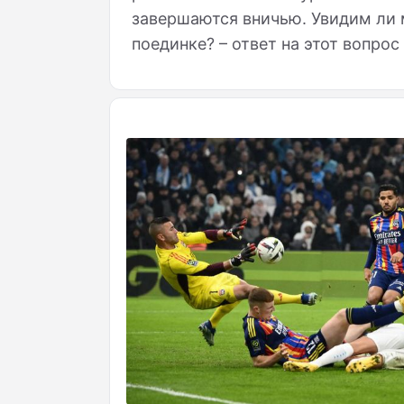
завершаются вничью. Увидим ли
поединке? – ответ на этот вопрос