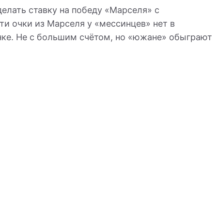
елать ставку на победу «Марселя» с
ти очки из Марселя у «мессинцев» нет в
ке. Не с большим счётом, но «южане» обыграют