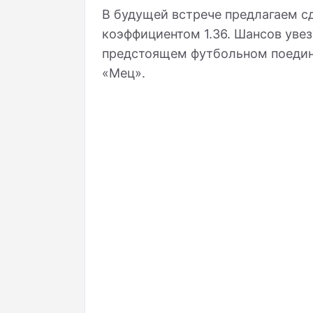
В будущей встрече предлагаем сд
коэффициентом 1.36. Шансов увез
предстоящем футбольном поедин
«Мец».