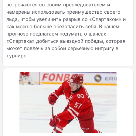
встречаются со своим преследователем и
намерены использовать преимущество своего
льда, чтобы увеличить разрыв со «Спартаком» и
как можно больше обезопасить себя. В нашем
прогнозе предлагаем подумать о шансах
«Спартака» добиться выездной победы, которая
может повлечь за собой серьезную интригу в
турнире.