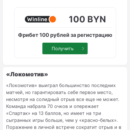
100 BYN
Фрибет 100 рублей за регистрацию
Получить
«Локомотив»
«Локомотив» выиграл большинство последних
матчей, но гарантировать себе первое место,
несмотря на солидный отрыв все еще не может.
Команда набрала 70 очков и опережает
«Спартак» на 13 баллов, но имеет на три
сыгранных игры больше, чем у «красно-белых».
Поражение в личной встрече сократит отрыв и в