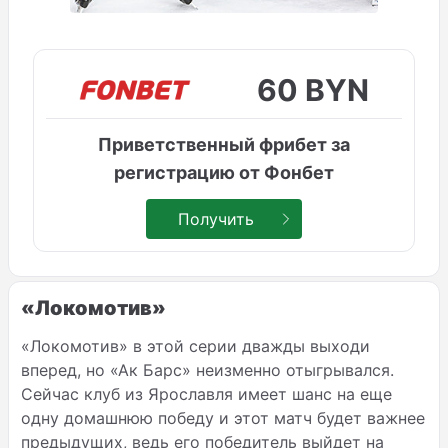
60 BYN
Приветственный фрибет за
регистрацию от Фонбет
Получить
«Локомотив»
«Локомотив» в этой серии дважды выходи
вперед, но «Ак Барс» неизменно отыгрывался.
Сейчас клуб из Ярославля имеет шанс на еще
одну домашнюю победу и этот матч будет важнее
предыдущих, ведь его победитель выйдет на