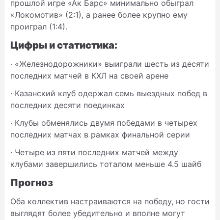
прошлой игре «Ак Барс» минимально обыграл
«Локомотив» (2:1), а ранее более крупно ему
проиграл (1:4).
Цифры и статистика:
·
«Железнодорожники» выиграли шесть из десяти
последних матчей в КХЛ на своей арене
·
Казанский клуб одержал семь выездных побед в
последних десяти поединках
·
Клубы обменялись двумя победами в четырех
последних матчах в рамках финальной серии
·
Четыре из пяти последних матчей между
клубами завершились тоталом меньше 4.5 шайб
Прогноз
Оба коллектив настраиваются на победу, но гости
выглядят более убедительно и вполне могут