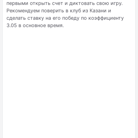
первыми открыть счет и диктовать свою игру.
Рекомендуем поверить в клуб из Казани и
сделать ставку на его победу по коэффициенту
3.05 в основное время.