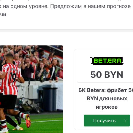
о на одном уровне. Предложим в нашем прогнозе
чи.
50 BYN
БК Betera: фрибет 5
BYN для новых
игроков
Получить