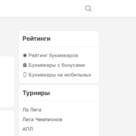
Рейтинги
Рейтинг букмекеров
Букмекеры с бонусами
Букмекеры на мобильных
Турниры
Ла Лига
Лига Чемпионов
й
АПЛ