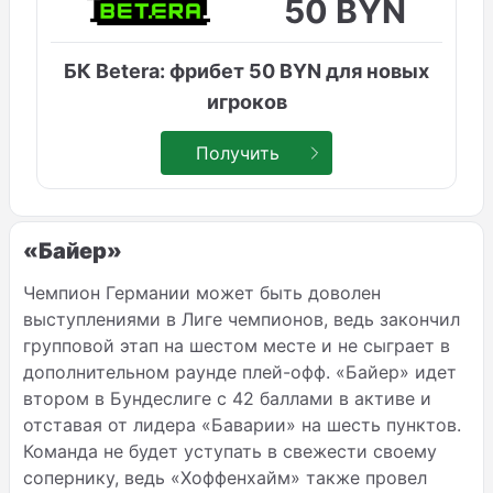
50 BYN
БК Betera: фрибет 50 BYN для новых
игроков
Получить
«Байер»
Чемпион Германии может быть доволен
выступлениями в Лиге чемпионов, ведь закончил
групповой этап на шестом месте и не сыграет в
дополнительном раунде плей-офф. «Байер» идет
втором в Бундеслиге с 42 баллами в активе и
отставая от лидера «Баварии» на шесть пунктов.
Команда не будет уступать в свежести своему
сопернику, ведь «Хоффенхайм» также провел