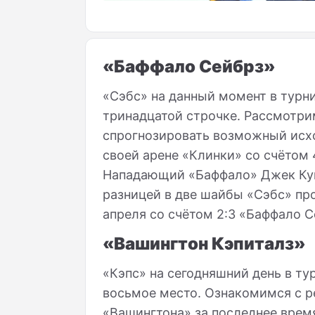
«Баффало Сейбрз»
«Сэбс» на данный момент в турн
тринадцатой строчке. Рассмотри
спрогнозировать возможный исхо
своей арене «Клинки» со счётом 
Нападающий «Баффало» Джек Куи
разницей в две шайбы «Сэбс» про
апреля со счётом 2:3 «Баффало 
«Вашингтон Кэпиталз»
«Кэпс» на сегодняшний день в т
восьмое место. Ознакомимся с р
«Вашингтона» за последнее вре