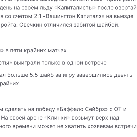
 день на своём льду «Капиталисты» после оверта
ля со счётом 2:1 «Вашингтон Кэпиталз» на выезде
тройта. Овечкин отличился забитой шайбой.
 в пяти крайних матчах
сты» выиграли только в одной встрече
ал больше 5.5 шайб за игру завершились девять
райних.
м сделать на победу «Баффало Сейбрз» с ОТ и
 На своей арене «Клинки» возьмут верх над
ого времени может не хватить хозяевам встречи