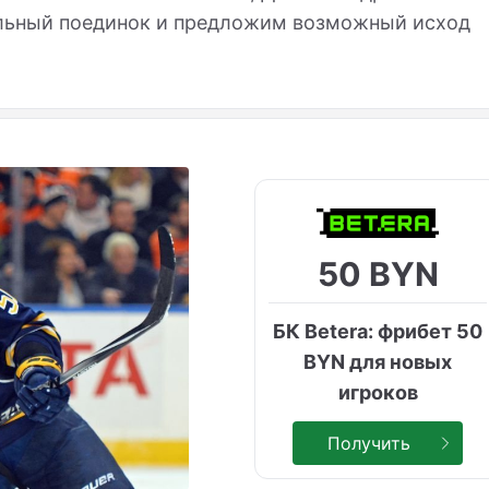
льный поединок и предложим возможный исход
50 BYN
БК Betera: фрибет 50
BYN для новых
игроков
Получить