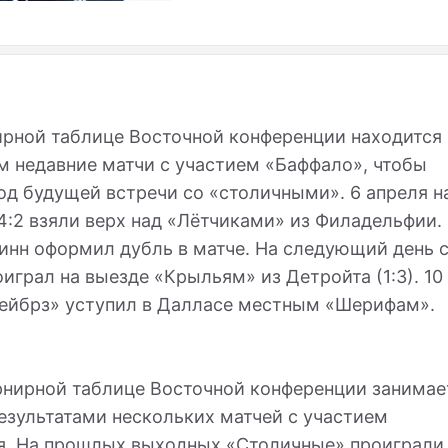
ирной таблице Восточной конференции находится 
м недавние матчи с участием «Баффало», чтобы
д будущей встречи со «столичными». 6 апреля н
4:2 взяли верх над «Лётчиками» из Филадельфии.
нн оформил дубль в матче. На следующий день 
играл на выезде «Крыльям» из Детройта (1:3). 10
Сейбрз» уступил в Далласе местным «Шерифам».
урнирной таблице Восточной конференции занимае
езультатами нескольких матчей с участием
мя. На прошлых выходных «Столичные» проиграли