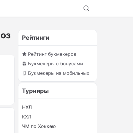
ноз
Рейтинги
Рейтинг букмекеров
Букмекеры с бонусами
Букмекеры на мобильных
Турниры
НХЛ
КХЛ
ЧМ по Хоккею