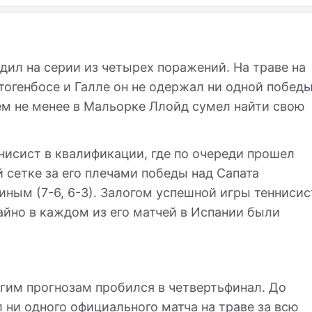
дил на серии из четырех поражений. На траве на
огенбосе и Галле он не одержал ни одной победы
ем не менее в Мальорке Ллойд сумел найти свою
исист в квалификации, где по очереди прошел
 сетке за его плечами победы над Сапата
иным (7-6, 6-3). Залогом успешной игры теннисис
айно в каждом из его матчей в Испании были
гим прогнозам пробился в четвертьфинал. До
л ни одного официального матча на траве за всю