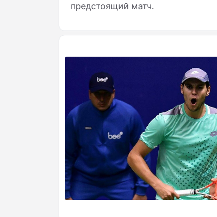
предстоящий матч.