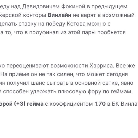
обеду над Давидовичем Фокиной в предыдущем
екерской конторы
Винлайн
не верят в возможный
делать ставку на победу Котова можно с
на то, что в полуфинал из этой пары пробьется
ко переоценивают возможности Харриса. Все же
На приеме он не так силен, что может сегодня
ин получил шанс сыграть в основной сетке, явно
 способен удержать плюсовую фору по геймам.
орой (+3) гейма
с коэффициентом
1.70
в БК Винла