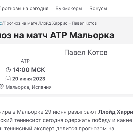
Прогнозы на сегодня
Букмекеры
Бонусы
с
/
Прогноз на матч Ллойд Харрис – Павел Котов
ноз на матч ATP Мальорка
Павел Котов
ATP
14:00 МСК
29 июня 2023
Мальорка, Испания
рнира в Мальорке 29 июня разыграют
Ллойд Харр
йский теннисист сегодня одержать победу и какие
 теннисный эксперт делится прогнозом на