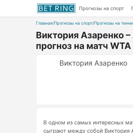
Прогнозы на спорт
Главная
/
Прогнозы на спорт
/
Прогнозы на тенни
Виктория Азаренко –
прогноз на матч WTA
Виктория Азаренко
В одном из самых интересных мат
сыграют между собой Виктория А