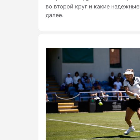
во второй круг и какие надежные
далее.