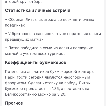
второй круг отбора.
Статистика и личные встречи
• Сборная Литвы выиграла во всех пяти очных
поединках
• У британцев в пассиве четыре поражения в пяти
предыдущих матчах
• Литва победила в семи из десяти последних
матчей с учетом всех турниров
Коэффициенты букмекеров
По мнению аналитиков букмекерской конторы
Пари, гости сегодня являются неоспоримым
фаворитом. Сделать ставку на победу Литвы
букмекер предлагает за 1.35, а поставить на
Великобританию можно за 3.20.
Прогноз