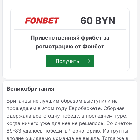
60 BYN
Приветственный фрибет за
регистрацию от Фонбет
Получить
Великобритания
Британцы не лучшим образом выступили на
прошедшем в этом году Евробаскете. Сборная
одержала всего одну победу, в последнем туре,
когда ничего уже для нее не решалось. Со счетом
89-83 удалось победить Черногорию. Из группы
вполне ожидаемо команда не вышла. Тогда же в