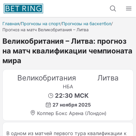
Главная
/
Прогнозы на спорт
/
Прогнозы на баскетбол
/
Прогноз на матч Великобритания – Литва
Великобритания – Литва: прогноз
на матч квалификации чемпионата
мира
Великобритания
Литва
НБА
22:30 МСК
27 ноября 2025
Коппер Бокс Арена (Лондон)
В одном из матчей первого тура квалификации к