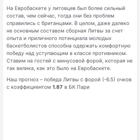
На Евробаскете у литовцев был более сильный
состав, чем сейчас, тогда они без проблем
справились с британцами. В целом, даже далеко
не основным составом сборная Литвы за счет
опыта и приличного потенциала молодых
баскетболистов способна одержать комфортную
победу над уступающим в классе противником.
Ставим на гостей с минусовой форой, которая не
так велика, как это было на Евробаскете.
Наш прогноз – победа Литвы с форой (-6.5) очков
с коэффициентом
1.87
в БК Пари