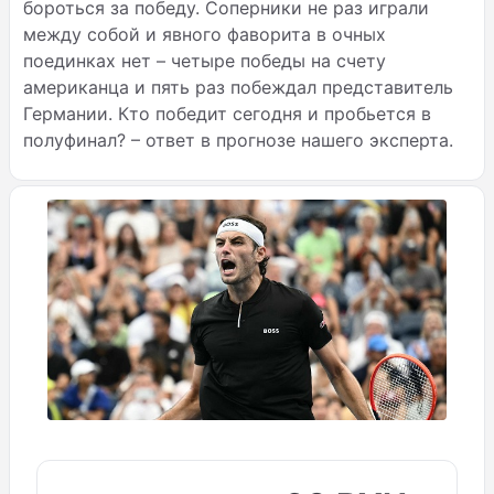
бороться за победу. Соперники не раз играли
между собой и явного фаворита в очных
поединках нет – четыре победы на счету
американца и пять раз побеждал представитель
Германии. Кто победит сегодня и пробьется в
полуфинал? – ответ в прогнозе нашего эксперта.