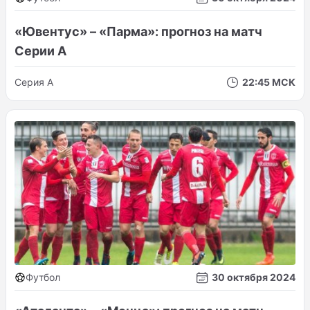
«Ювентус» – «Парма»: прогноз на матч
Серии А
Серия А
22:45 МСК
Футбол
30 октября 2024