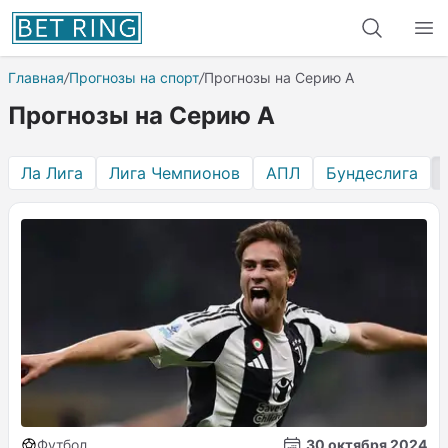
Главная
/
Прогнозы на спорт
/
Прогнозы на Серию А
Прогнозы на Серию А
Ла Лига
Лига Чемпионов
АПЛ
Бундеслига
Футбол
30 октября 2024