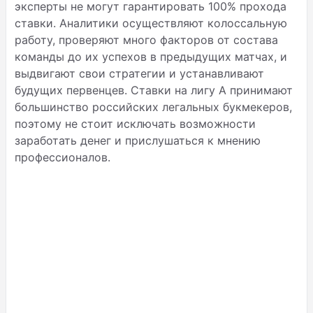
эксперты не могут гарантировать 100% прохода
ставки. Аналитики осуществляют колоссальную
работу, проверяют много факторов от состава
команды до их успехов в предыдущих матчах, и
выдвигают свои стратегии и устанавливают
будущих первенцев. Ставки на лигу А принимают
большинство российских легальных букмекеров,
поэтому не стоит исключать возможности
заработать денег и прислушаться к мнению
профессионалов.