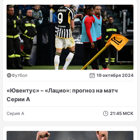
Футбол
19 октября 2024
«Ювентус» – «Лацио»: прогноз на матч
Серии А
Серия А
21:45 МСК