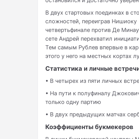
остановился и достаточно уверен
В двух стартовых поединках в ст
сложностей, переиграв Нишиоку (6
четвертьфинале против Де Минаур
сете Андрей перехватил инициатив
Тем самым Рублев впервые в кар
этого у него на местных кортах л
Статистика и личные встреч
• В четырех из пяти личных вст
• На пути к полуфиналу Джокови
только одну партию
• В двух предыдущих матчах серб
Коэффициенты букмекеров