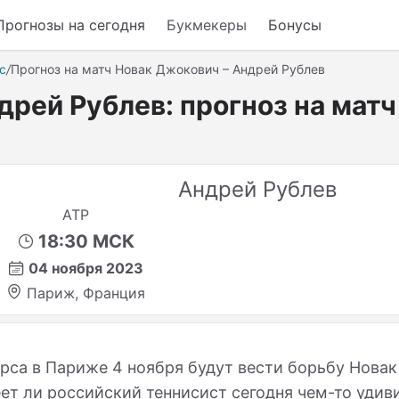
Прогнозы на сегодня
Букмекеры
Бонусы
с
/
Прогноз на матч Новак Джокович – Андрей Рублев
дрей Рублев: прогноз на матч
Андрей Рублев
ATP
18:30 МСК
04 ноября 2023
Париж, Франция
ерса в Париже 4 ноября будут вести борьбу Новак
ет ли российский теннисист сегодня чем-то удив