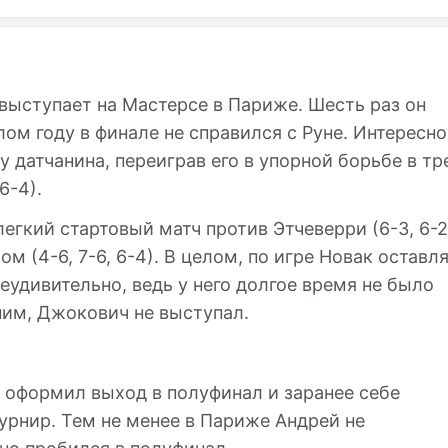
ыступает на Мастерсе в Париже. Шесть раз он
ом году в финале не справился с Руне. Интересно
 у датчанина, переиграв его в упорной борьбе в тр
6-4).
егкий стартовый матч против Этчеверри (6-3, 6-2
ом (4-6, 7-6, 6-4). В целом, по игре Новак оставл
еудивительно, ведь у него долгое время не было
ним, Джокович не выступал.
 оформил выход в полуфинал и заранее себе
урнир. Тем не менее в Париже Андрей не