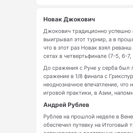
Новак Джокович
Джокович традиционно успешно в
выигрывал этот турнир, а в прошл
что в этот раз Новак взял реванш
сетах в четвертьфинале (7-5, 6-7, 
До сражения с Руне у серба был л
сражение в 1/8 финала с Грикспур
неоднозначное впечатление, что н
игровой практики, в Азии, напом
Андрей Рублев
Рублев на прошлой неделе в Вене
обеспечил путевку на Итоговый т