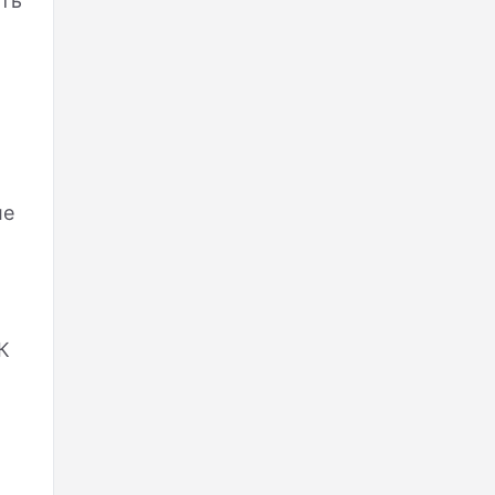
ить
ле
К