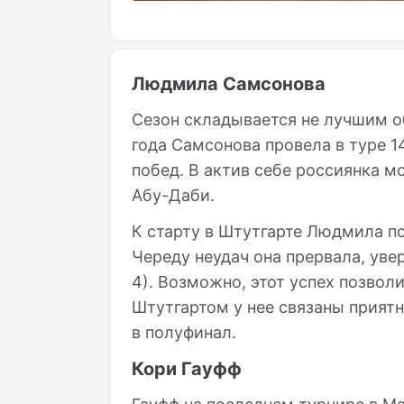
Людмила Самсонова
Сезон складывается не лучшим о
года Самсонова провела в туре 1
побед. В актив себе россиянка м
Абу-Даби.
К старту в Штутгарте Людмила п
Череду неудач она прервала, увер
4). Возможно, этот успех позволи
Штутгартом у нее связаны приятн
в полуфинал.
Кори Гауфф