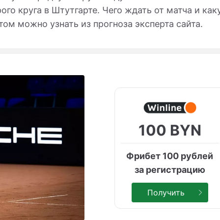
ого круга в Штутгарте. Чего ждать от матча и как
том можно узнать из прогноза эксперта сайта.
100 BYN
Фрибет 100 рублей
за регистрацию
Получить