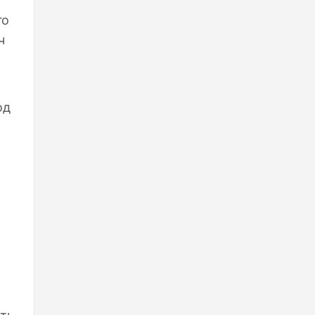
го
ч
од