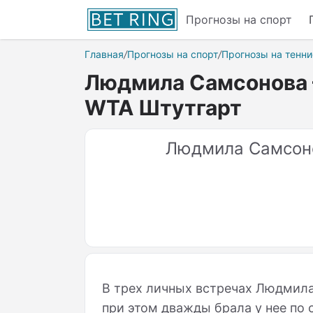
Прогнозы на спорт
Главная
/
Прогнозы на спорт
/
Прогнозы на тенни
Людмила Самсонова –
WTA Штутгарт
Людмила Самсон
В трех личных встречах Людмила
при этом дважды брала у нее по 