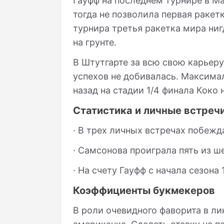
Гауфф на последнем турнире в М
тогда не позволила первая ракетк
турнира третья ракетка мира ниг
на грунте.
В Штутгарте за всю свою карьеру
успехов не добивалась. Максимал
назад на стадии 1/4 финала Коко 
Статистика и личные встреч
· В трех личных встречах побежд
· Самсонова проиграла пять из ш
· На счету Гауфф с начала сезона
Коэффициенты букмекеров
В роли очевидного фаворита в л