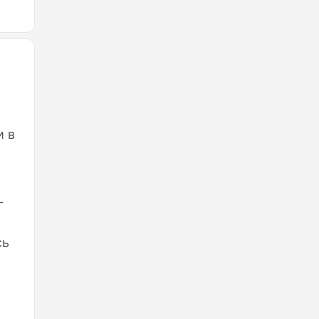
и в
-
сь