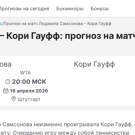
Прогнозы на сегодня
Букмекеры
Бонусы
с
/
Прогноз на матч Людмила Самсонова – Кори Гауфф
 Кори Гауфф: прогноз на мат
ова
Кори Гауфф
WTA
20:00 МСК
16 апреля 2026
Штутгарт
 Самсонова неизменно проигрывала Кори Гауфф, 
сету. Очередную игру между собой теннисистки