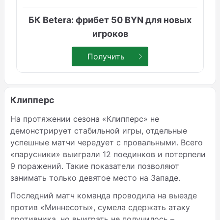
БК Betera: фрибет 50 BYN для новых
игроков
Получить
Клипперс
На протяжении сезона «Клипперс» не
демонстрирует стабильной игры, отдельные
успешные матчи чередует с провальными. Всего
«парусники» выиграли 12 поединков и потерпели
9 поражений. Такие показатели позволяют
занимать только девятое место на Западе.
Последний матч команда проводила на выезде
против «Миннесоты», сумела сдержать атаку
противника, но выиграть не получилось –