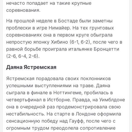
нечасто попадает на такие крупные
соревнования.
На прошлой неделе в Бостаде были заметны
проблески в игре Нимайер. На тех грунтовых
соревнованиях она в первом круге обыграла
непростую японку Хибино (6-1, 6-2), после чего в
равной борьбе проиграла итальянке Бронцетти
(2-6, 6-4, 2-6).
Даяна Ястремская
Ястремская порадовала своих поклонников
успешными выступлениями на траве. Даяна
сыграла в финале в Ноттингеме, пробилась в
четвертьфинал в Истборне. Правда, на Уимблдоне
она в очередной раз продемонстрировала свою
нестабильность. На старте в Лондоне оформила
сенсационную победу над Гауфф, после чего с
огромным трудом преодолела сопротивление