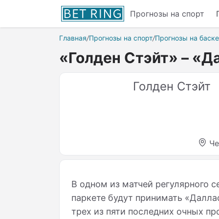
Прогнозы на спорт
Главная
/
Прогнозы на спорт
/
Прогнозы на баске
«Голден Стэйт» – «Да
Голден Стэйт
Че
В одном из матчей регулярного с
паркете будут принимать «Далла
трех из пяти последних очных пр