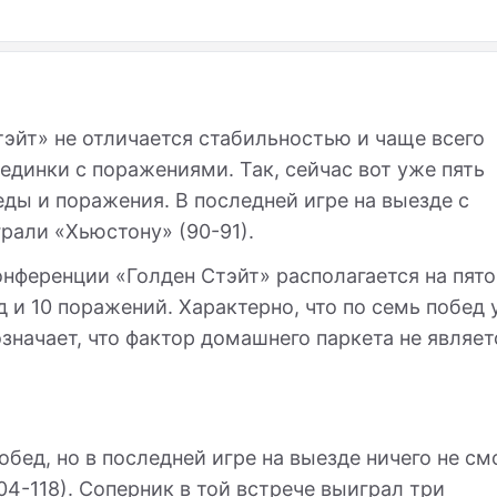
эйт» не отличается стабильностью и чаще всего
динки с поражениями. Так, сейчас вот уже пять
ды и поражения. В последней игре на выезде с
али «Хьюстону» (90-91).
онференции «Голден Стэйт» располагается на пят
 и 10 поражений. Характерно, что по семь побед 
означает, что фактор домашнего паркета не являет
бед, но в последней игре на выезде ничего не см
4-118). Соперник в той встрече выиграл три