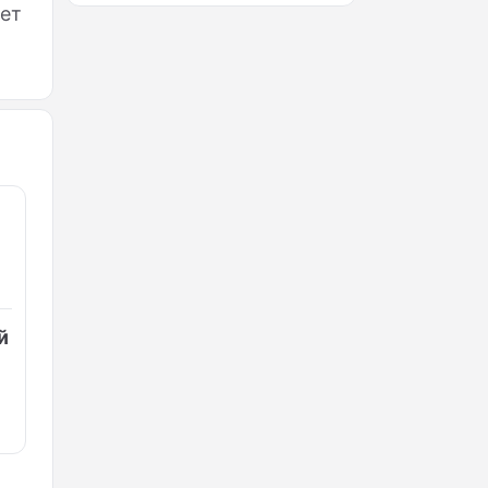
вет
й