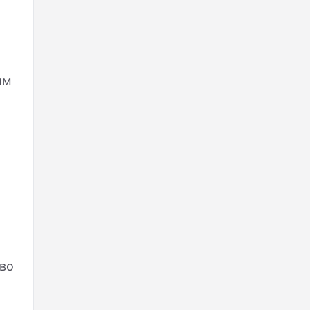
им
во