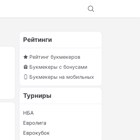
Рейтинги
Рейтинг букмекеров
Букмекеры с бонусами
Букмекеры на мобильных
Турниры
НБА
Евролига
Еврокубок