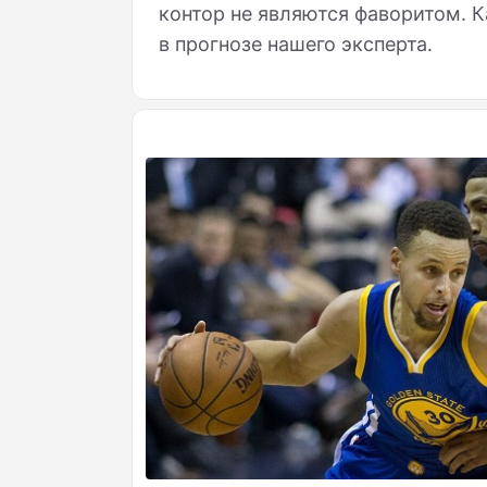
контор не являются фаворитом. К
в прогнозе нашего эксперта.