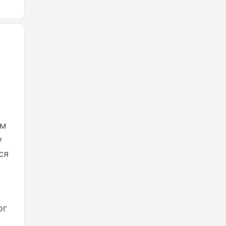
ом
у
ся
ог