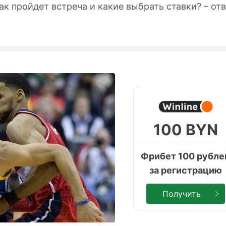
ак пройдет встреча и какие выбрать ставки? – от
100 BYN
Фрибет 100 рубле
за регистрацию
Получить