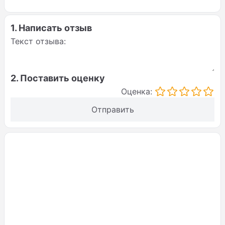
1. Написать отзыв
Текст отзыва:
2. Поставить оценку
Оценка:
Отправить