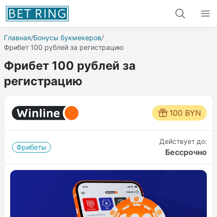
Главная
/
Бонусы букмекеров
/
Фрибет 100 рублей за регистрацию
Фрибет 100 рублей за
регистрацию
100 BYN
Действует до:
Фрибеты
Бессрочно