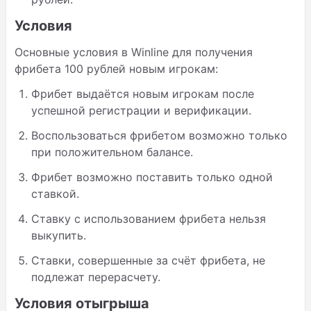
Условия
Основные условия в Winline для получения
фрибета 100 рублей новым игрокам:
Фрибет выдаётся новым игрокам после
успешной регистрации и верификации.
Воспользоваться фрибетом возможно только
при положительном балансе.
Фрибет возможно поставить только одной
ставкой.
Ставку с использованием фрибета нельзя
выкупить.
Ставки, совершенные за счёт фрибета, не
подлежат перерасчету.
Условия отыгрыша