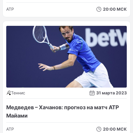
ATP
20:00 МСК
Теннис
31 марта 2023
Медведев – Хачанов: прогноз на матч АТР
Майами
ATP
20:00 МСК