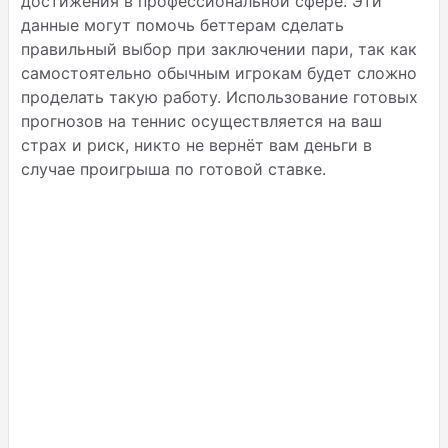
достижения в профессиональной сфере. Эти
данные могут помочь беттерам сделать
правильный выбор при заключении пари, так как
самостоятельно обычным игрокам будет сложно
проделать такую работу. Использование готовых
прогнозов на теннис осуществляется на ваш
страх и риск, никто не вернёт вам деньги в
случае проигрыша по готовой ставке.