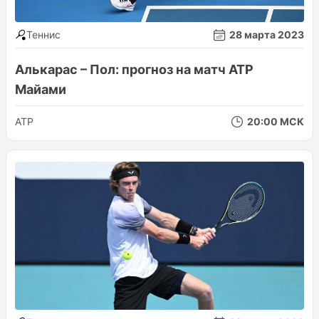
Теннис
28 марта 2023
Алькарас – Пол: прогноз на матч АТР
Майами
ATP
20:00 МСК