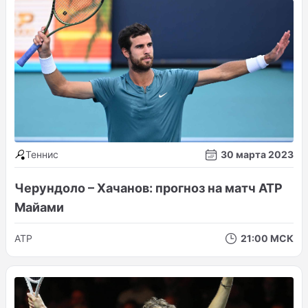
Теннис
30 марта 2023
Черундоло – Хачанов: прогноз на матч АТР
Майами
ATP
21:00 МСК