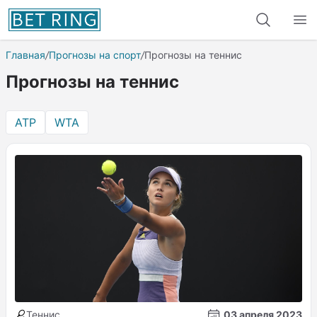
Главная
/
Прогнозы на спорт
/
Прогнозы на теннис
Прогнозы на теннис
ATP
WTA
Теннис
03 апреля 2023