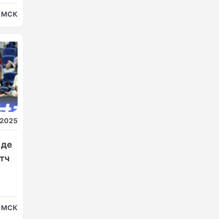
0 МСК
 2025
 де
атч
 МСК