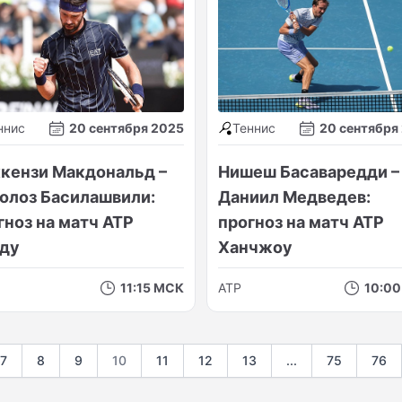
ннис
20 сентября 2025
Теннис
20 сентября
кензи Макдональд –
Нишеш Басаваредди –
олоз Басилашвили:
Даниил Медведев:
гноз на матч АТР
прогноз на матч АТР
ду
Ханчжоу
11:15 МСК
ATP
10:0
7
8
9
10
11
12
13
...
75
76