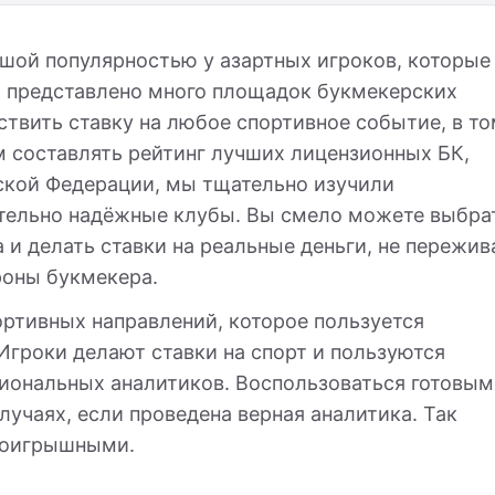
ьшой популярностью у азартных игроков, которые
ти представлено много площадок букмекерских
твить ставку на любое спортивное событие, в то
м составлять рейтинг лучших лицензионных БК,
ской Федерации, мы тщательно изучили
тельно надёжные клубы. Вы смело можете выбра
 и делать ставки на реальные деньги, не пережив
роны букмекера.
ортивных направлений, которое пользуется
Игроки делают ставки на спорт и пользуются
иональных аналитиков. Воспользоваться готовым
учаях, если проведена верная аналитика. Так
роигрышными.