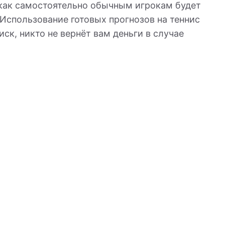
 как самостоятельно обычным игрокам будет
Использование готовых прогнозов на теннис
ск, никто не вернёт вам деньги в случае