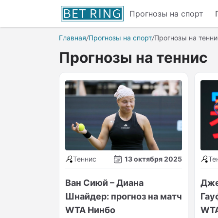
Прогнозы на спорт
Главная
/
Прогнозы на спорт
/
Прогнозы на тенни
Прогнозы на теннис
Теннис
13 октября 2025
Те
Ван Сиюй – Диана
Дже
Шнайдер: прогноз на матч
Гау
WTA Нинбо
WTA