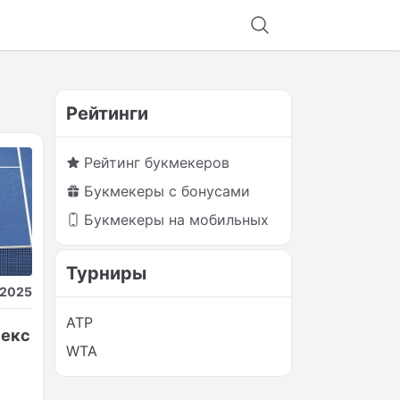
Рейтинги
Рейтинг букмекеров
Букмекеры с бонусами
Букмекеры на мобильных
Турниры
 2025
ATP
лекс
WTA