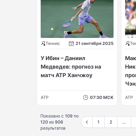
Теннис
21 сентября 2025
Те
У Ибин – Даниил
Мак
Медведев: прогноз на
Ник
матч АТР Ханчжоу
про
Чэн
ATP
07:30 МСК
ATP
Показано с
109
по
120
из
906
1
2
...
результатов