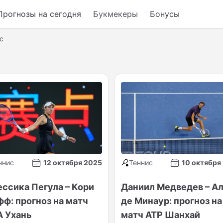
Прогнозы на сегодня
Букмекеры
Бонусы
с
ннис
12 октября 2025
Теннис
10 октября
ссика Пегула – Кори
Даниил Медведев – А
фф: прогноз на матч
де Минаур: прогноз на
 Ухань
матч АТР Шанхай