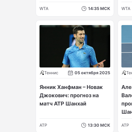
WTA
14:35 МСК
WTA
Теннис
05 октября 2025
Те
Янник Ханфман – Новак
Але
Джокович: прогноз на
Вал
матч АТР Шанхай
про
Шан
ATP
13:30 МСК
ATP