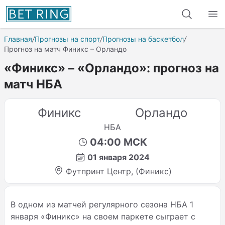
Главная
/
Прогнозы на спорт
/
Прогнозы на баскетбол
/
Прогноз на матч Финикс – Орландо
«Финикс» – «Орландо»: прогноз на
матч НБА
Финикс
Орландо
НБА
04:00 МСК
01 января 2024
Футпринт Центр, (Финикс)
В одном из матчей регулярного сезона НБА 1
января «Финикс» на своем паркете сыграет с