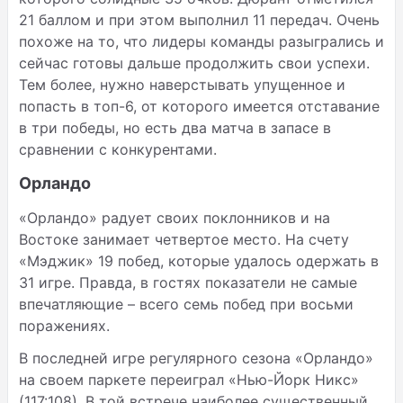
21 баллом и при этом выполнил 11 передач. Очень
похоже на то, что лидеры команды разыгрались и
сейчас готовы дальше продолжить свои успехи.
Тем более, нужно наверстывать упущенное и
попасть в топ-6, от которого имеется отставание
в три победы, но есть два матча в запасе в
сравнении с конкурентами.
Орландо
«Орландо» радует своих поклонников и на
Востоке занимает четвертое место. На счету
«Мэджик» 19 побед, которые удалось одержать в
31 игре. Правда, в гостях показатели не самые
впечатляющие – всего семь побед при восьми
поражениях.
В последней игре регулярного сезона «Орландо»
на своем паркете переиграл «Нью-Йорк Никс»
(117:108). В той встрече наиболее существенный